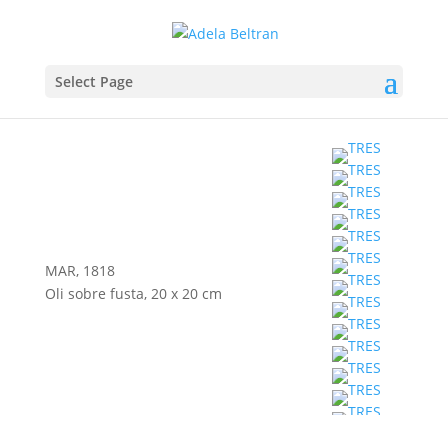
Select Page
MAR, 1818
Oli sobre fusta, 20 x 20 cm