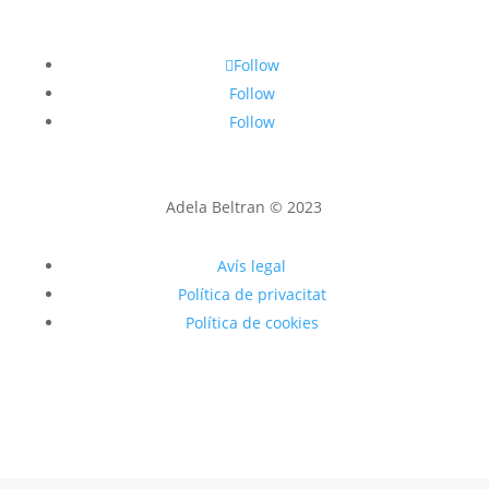
Follow
Follow
Follow
Adela Beltran © 2023
Avís legal
Política de privacitat
Política de cookies